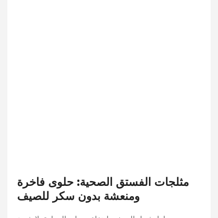
مثلجات الفستق الصحية: حلوى فاخرة
ومنعشة بدون سكر للصيف