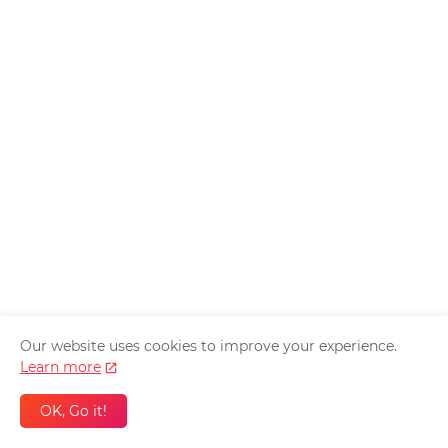
Our website uses cookies to improve your experience.
Learn more
OK, Go it!