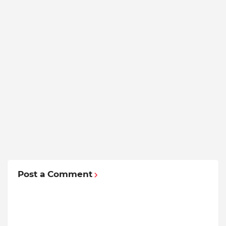
Post a Comment