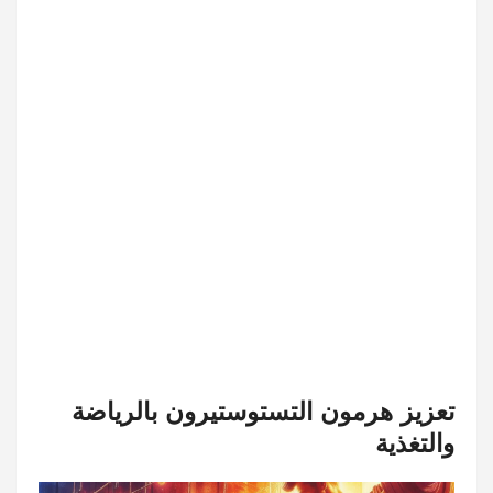
تعزيز هرمون التستوستيرون بالرياضة
والتغذية