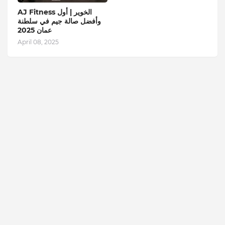
AJ Fitness الخوير | أول
وأفضل صالة جيم في سلطنة
عمان 2025
April 08, 2025