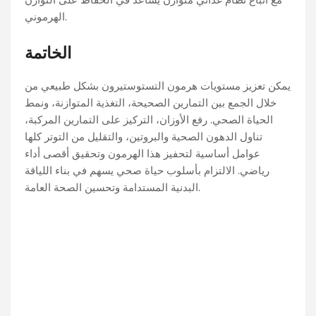
الهرموني.
الخاتمة
يمكن تعزيز مستويات هرمون التستوستيرون بشكل طبيعي من
خلال الجمع بين التمارين الصحيحة، التغذية المتوازنة، ونمط
الحياة الصحي. رفع الأوزان، التركيز على التمارين المركبة،
تناول الدهون الصحية والبروتين، والتقليل من التوتر كلها
عوامل أساسية لتحفيز هذا الهرمون وتحقيق أقصى أداء
رياضي. الالتزام بأسلوب حياة صحي يسهم في بناء اللياقة
البدنية المستدامة وتحسين الصحة العامة.