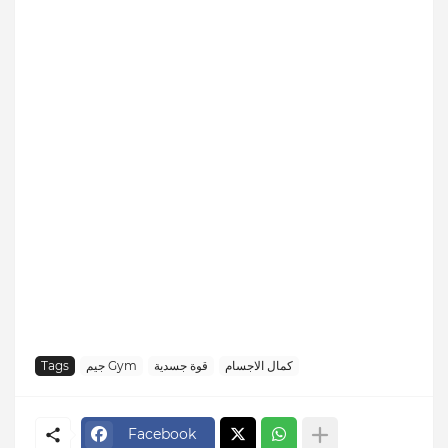
كمال الاجسام
قوة جسدية
جيم Gym
Tags
Facebook