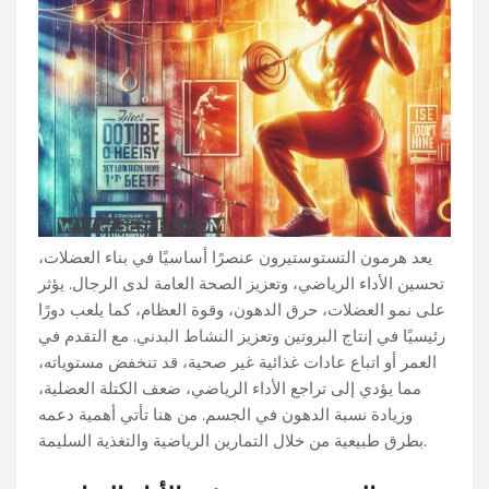
يعد هرمون التستوستيرون عنصرًا أساسيًا في بناء العضلات،
تحسين الأداء الرياضي، وتعزيز الصحة العامة لدى الرجال. يؤثر
على نمو العضلات، حرق الدهون، وقوة العظام، كما يلعب دورًا
رئيسيًا في إنتاج البروتين وتعزيز النشاط البدني. مع التقدم في
العمر أو اتباع عادات غذائية غير صحية، قد تنخفض مستوياته،
مما يؤدي إلى تراجع الأداء الرياضي، ضعف الكتلة العضلية،
وزيادة نسبة الدهون في الجسم. من هنا تأتي أهمية دعمه
بطرق طبيعية من خلال التمارين الرياضية والتغذية السليمة.