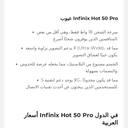
عيوب Infinix Hot 50 Pro
سرعة الشحن 18 واط فقط، وهي أقل من بعض
المنافسين الذين يوفرون شحنًا أسرع.
لا يدعم التصوير بزاوية واسعة (Ultra-Wide)، مما قد
يكون عيبًا لعشاق التصوير.
الجسم مصنوع من البلاستيك، مما يجعله عرضة للخدوش
والبصمات بسهولة.
لا يوجد دعم لتقنية 5G، مما قد يكون محدودًا
للمستخدمين الذين يبحثون عن أحدث تقنيات الاتصال.
أسعار Infinix Hot 50 Pro في الدول
العربية