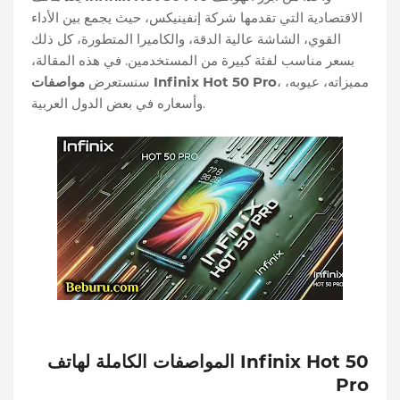
الاقتصادية التي تقدمها شركة إنفينيكس، حيث يجمع بين الأداء
القوي، الشاشة عالية الدقة، والكاميرا المتطورة، كل ذلك
بسعر مناسب لفئة كبيرة من المستخدمين. في هذه المقالة،
، مميزاته، عيوبه،
مواصفات Infinix Hot 50 Pro
سنستعرض
وأسعاره في بعض الدول العربية.
المواصفات الكاملة لهاتف Infinix Hot 50
Pro