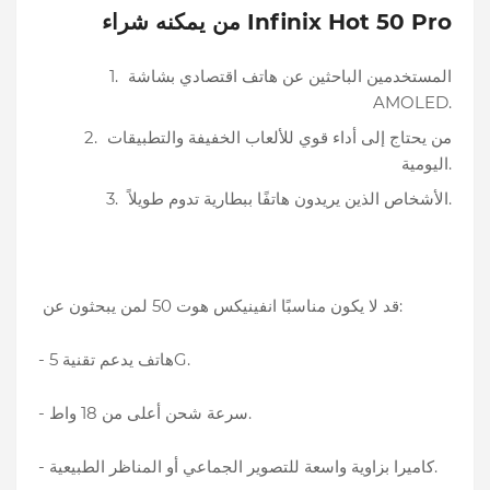
من يمكنه شراء Infinix Hot 50 Pro
المستخدمين الباحثين عن هاتف اقتصادي بشاشة
AMOLED.
من يحتاج إلى أداء قوي للألعاب الخفيفة والتطبيقات
اليومية.
الأشخاص الذين يريدون هاتفًا ببطارية تدوم طويلاً.
قد لا يكون مناسبًا انفينيكس هوت 50 لمن يبحثون عن:
- هاتف يدعم تقنية 5G.
- سرعة شحن أعلى من 18 واط.
- كاميرا بزاوية واسعة للتصوير الجماعي أو المناظر الطبيعية.