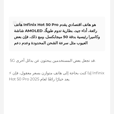
Infinix Hot 50 Pro هو هاتف اقتصادي يقدم
هاتف
شاشة AMOLED رائعة، أداء جيد، بطارية تدوم طويلًا،
وكاميرا رئيسية بدقة 50 ميجابكسل. ومع ذلك، فإن بعض
العيوب مثل سرعة الشحن المحدودة وعدم دعم
5G قد تجعل بعض المستخدمين يبحثون عن بدائل أخرى.
⚡ إذا كنت بحاجة إلى هاتف متوازن بسعر معقول، فإن Infinix
Hot 50 Pro يعد خيارًا رائعًا لعام 2025.