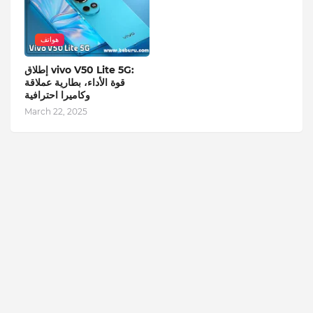
هواتف
إطلاق vivo V50 Lite 5G:
قوة الأداء، بطارية عملاقة
وكاميرا احترافية
March 22, 2025