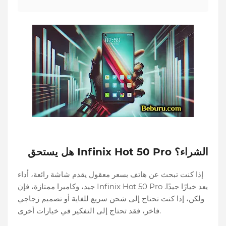
هل يستحق Infinix Hot 50 Pro الشراء؟
إذا كنت تبحث عن هاتف بسعر معقول يقدم شاشة رائعة، أداء
جيد، وكاميرا ممتازة، فإن Infinix Hot 50 Pro يعد خيارًا جيدًا.
ولكن، إذا كنت تحتاج إلى شحن سريع للغاية أو تصميم زجاجي
فاخر، فقد تحتاج إلى التفكير في خيارات أخرى.