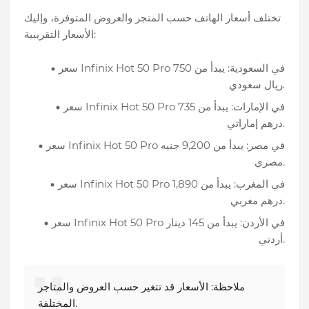
تختلف أسعار الهاتف حسب المتجر والعروض المتوفرة، وإليك
الأسعار التقريبية:
سعر Infinix Hot 50 Pro في السعودية: يبدأ من 750
ريال سعودي.
سعر Infinix Hot 50 Pro في الإمارات: يبدأ من 735
درهم إماراتي.
سعر Infinix Hot 50 Pro في مصر: يبدأ من 9,200 جنيه
مصري.
سعر Infinix Hot 50 Pro في المغرب: يبدأ من 1,890
درهم مغربي.
سعر Infinix Hot 50 Pro في الأردن: يبدأ من 145 دينار
أردني.
ملاحظة: الأسعار قد تتغير حسب العروض والمتاجر
المختلفة.