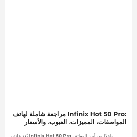
مراجعة شاملة لهاتف Infinix Hot 50 Pro:
المواصفات، المميزات، العيوب، والأسعار
واحدًا من أبرز الهواتف
Infinix Hot 50 Pro
يُعد هاتف