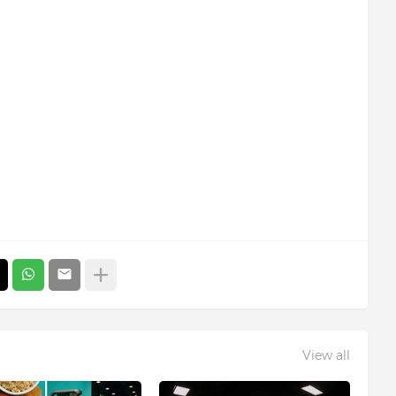
View all