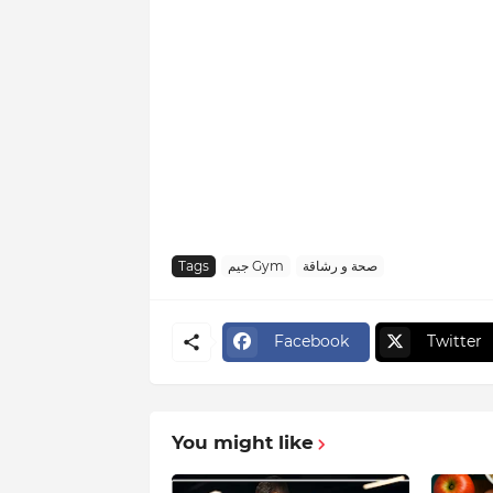
صحة و رشاقة
جيم Gym
Tags
Facebook
Twitter
You might like