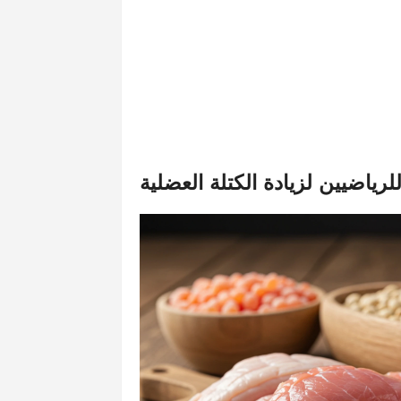
لرياضيين لزيادة الكتلة العضلية