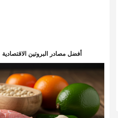
أفضل مصادر البروتين الاقتصادية ل